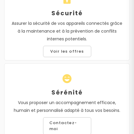
Sécurité
Assurer la sécurité de vos appareils connectés grâce
à la maintenance et à la prévention de conflits
internes potentiels.
Voir les offres
Sérénité
Vous proposer un accompagnement efficace,
humain et personnalisé adapté à tous vos besoins.
Contactez-
moi