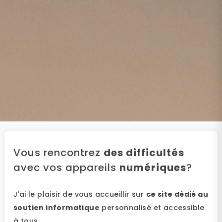
Vous rencontrez
des difficultés
avec vos appareils
numériques
?
J'ai le plaisir de vous accueillir sur
ce site dédié au
soutien informatique
personnalisé et accessible
à tous.