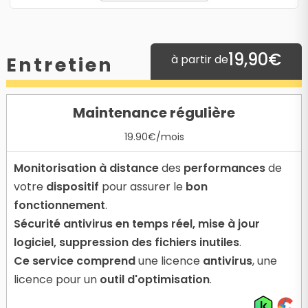
19,90€
à partir de
Entretien
Maintenance régulière
19.90€/mois
Monitorisation à distance
des
performances
de
votre
dispositif
pour assurer le
bon
fonctionnement
.
Sécurité antivirus en temps réel, mise à jour
logiciel, suppression des fichiers inutiles
.
Ce service comprend
une licence
antivirus
, une
licence pour un
outil d'optimisation
.