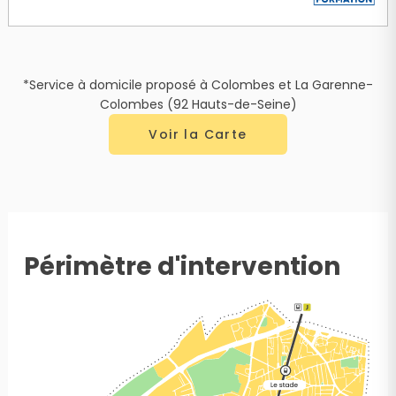
*Service à domicile proposé à Colombes et La Garenne-
Colombes (92 Hauts-de-Seine)
Voir la Carte
Périmètre d'intervention