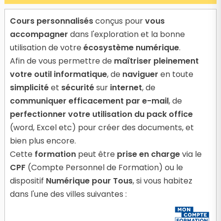
Cours personnalisés
conçus pour
vous
accompagner
dans l'exploration et la bonne
utilisation de votre
écosystème numérique
.
Afin de vous permettre de
maîtriser pleinement
votre outil informatique
, de
naviguer
en toute
simplicité
et
sécurité
sur
internet
, de
communiquer efficacement par e-mail
, de
perfectionner votre utilisation du pack office
(word, Excel etc) pour créer des documents, et
bien plus encore.
Cette
formation
peut être
prise en charge
via le
CPF
(Compte Personnel de Formation) ou le
dispositif
Numérique pour Tous
, si vous habitez
dans l'une des villes suivantes :