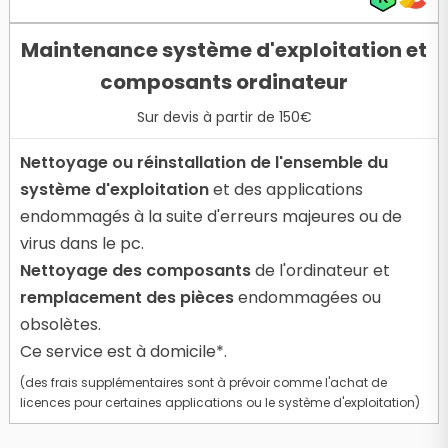
Maintenance système d'exploitation et
composants ordinateur
Sur devis à partir de 150€
Nettoyage ou réinstallation de l'ensemble du
système d'exploitation
et des applications
endommagés à la suite d'erreurs majeures ou de
virus dans le pc.
Nettoyage des composants
de l'ordinateur et
remplacement des pièces
endommagées ou
obsolètes.
Ce service est à domicile*.
(des frais supplémentaires sont à prévoir comme l'achat de
licences pour certaines applications ou le système d'exploitation)