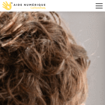
Dépannage et assistance i