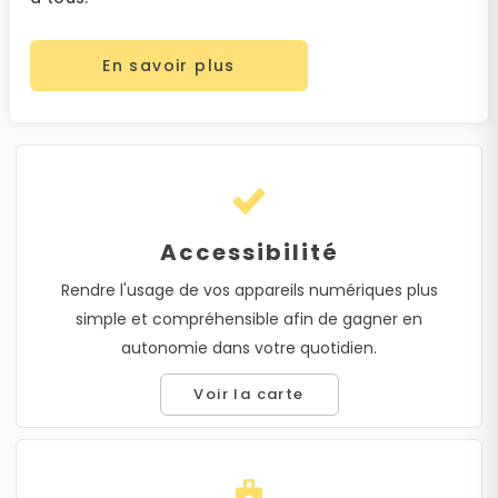
En savoir plus
Accessibilité
Rendre l'usage de vos appareils numériques plus
simple et compréhensible afin de gagner en
autonomie dans votre quotidien.
Voir la carte